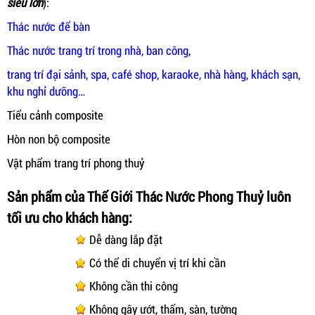
siêu lớn
):
Thác nước để bàn
Thác nước trang trí trong nhà, ban công
,
trang trí đại sảnh, spa, café shop, karaoke, nhà hàng, khách sạn,
khu nghỉ dưỡng…
Tiểu cảnh composite
Hòn non bộ composite
Vật phẩm trang trí phong thuỷ
Sản phẩm của Thế Giới Thác Nước Phong Thuỷ luôn
tối ưu cho khách hàng:
Dễ dàng lắp đặt
Có thể di chuyển vị trí khi cần
Không cần thi công
Không gây ướt, thấm, sàn, tường