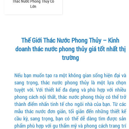
Thác Nước Phong Thủy Cỡ
Lớn
Thế Giới Thác Nước Phong Thủy – Kinh
doanh thác nước phong thủy giá tốt nhất thị
trường
Nếu bạn muốn tạo ra một không gian sống hiện đại và
sang trọng, thác nước phong thủy là một lựa chọn
tuyệt vời. Với thiết kế đa dạng và phù hợp với nhiều
phong cách nội thất, thác nước phong thủy có thể trở
thành điểm nhấn tinh tế cho ngôi nhà của bạn. Từ các
mẫu thác nước đơn giản, tối giản đến những thiết kế
cầu kỳ, sang trọng, bạn có thể dễ dàng tìm được sản
phẩm phù hợp với gu thẩm mỹ và phong cách trang trí