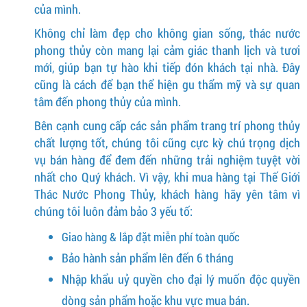
của mình.
Không chỉ làm đẹp cho không gian sống, thác nước
phong thủy còn mang lại cảm giác thanh lịch và tươi
mới, giúp bạn tự hào khi tiếp đón khách tại nhà. Đây
cũng là cách để bạn thể hiện gu thẩm mỹ và sự quan
tâm đến phong thủy của mình.
Bên cạnh cung cấp các sản phẩm trang trí phong thủy
chất lượng tốt, chúng tôi cũng cực kỳ chú trọng dịch
vụ bán hàng để đem đến những trải nghiệm tuyệt vời
nhất cho Quý khách. Vì vậy, khi mua hàng tại Thế Giới
Thác Nước Phong Thủy, khách hàng hãy yên tâm vì
chúng tôi luôn đảm bảo 3 yếu tố:
Giao hàng & lắp đặt miễn phí toàn quốc
Bảo hành sản phẩm lên đến 6 tháng
Nhập khẩu uỷ quyền cho đại lý muốn độc quyền
dòng sản phẩm hoặc khu vực mua bán.