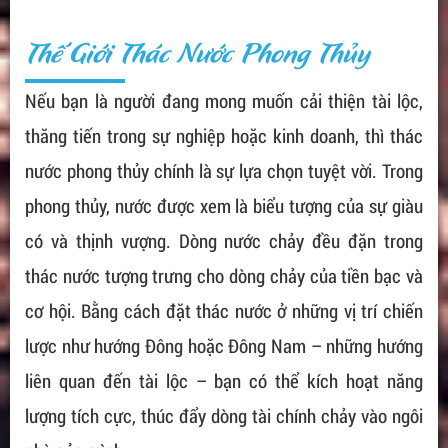
Thế Giới Thác Nước Phong Thủy
Nếu bạn là người đang mong muốn cải thiện tài lộc,
thăng tiến trong sự nghiệp hoặc kinh doanh, thì thác
nước phong thủy chính là sự lựa chọn tuyệt vời. Trong
phong thủy, nước được xem là biểu tượng của sự giàu
có và thịnh vượng. Dòng nước chảy đều đặn trong
thác nước tượng trưng cho dòng chảy của tiền bạc và
cơ hội. Bằng cách đặt thác nước ở những vị trí chiến
lược như hướng Đông hoặc Đông Nam – những hướng
liên quan đến tài lộc – bạn có thể kích hoạt năng
lượng tích cực, thúc đẩy dòng tài chính chảy vào ngôi