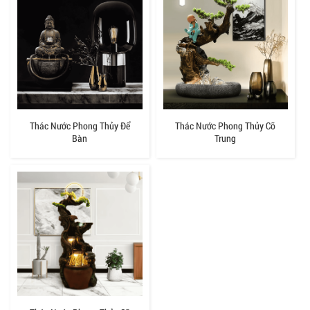
Thác Nước Phong Thủy Để
Thác Nước Phong Thủy Cỡ
Bàn
Trung