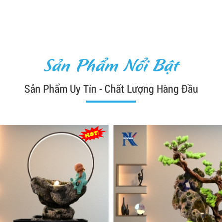
Sản Phẩm Nổi Bật
Sản Phẩm Uy Tín - Chất Lượng Hàng Đầu