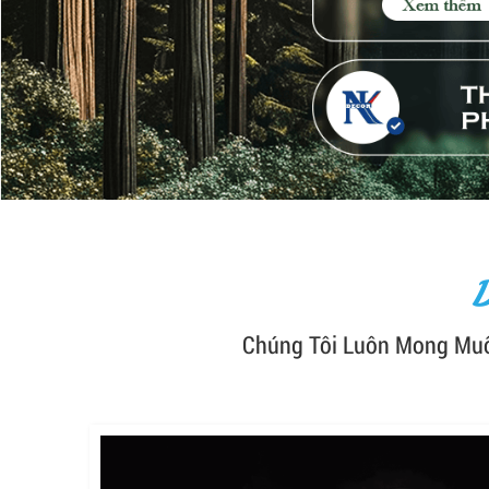
Chúng Tôi Luôn Mong Muố