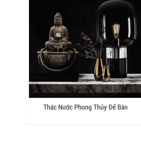
Thác Nước Phong Thủy Để Bàn