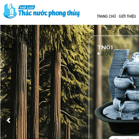
TRANG CHỦ
GIỚI THIỆU