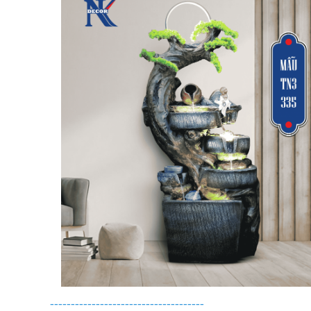
-------------------------------------