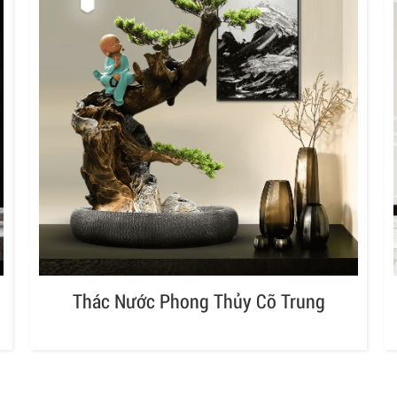
Thác Nước Phong Thủy Cỡ Trung