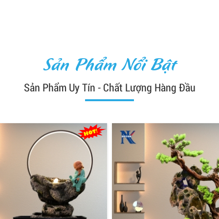
Sản Phẩm Nổi Bật
Sản Phẩm Uy Tín - Chất Lượng Hàng Đầu