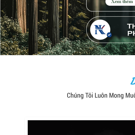
Chúng Tôi Luôn Mong Muố