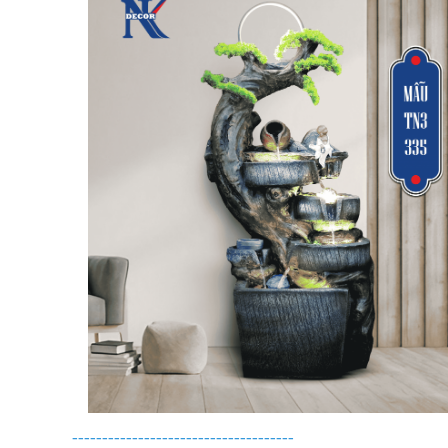
-------------------------------------