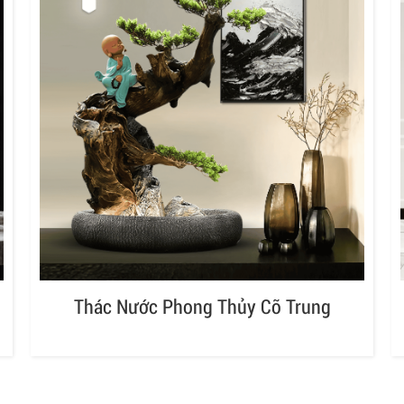
Thác Nước Phong Thủy Cỡ Trung