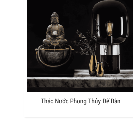
Thác Nước Phong Thủy Để Bàn