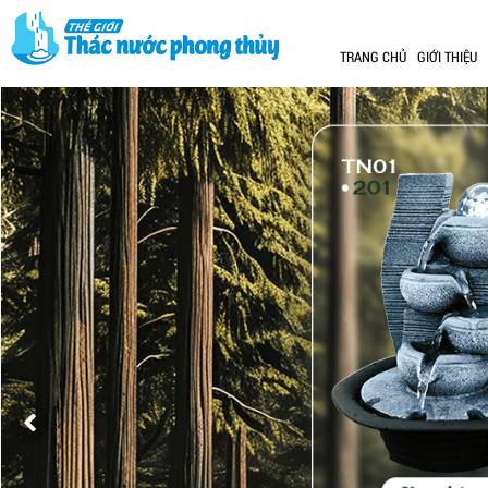
TRANG CHỦ
GIỚI THIỆU