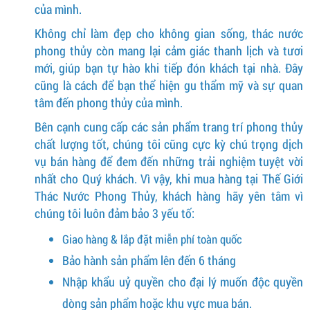
của mình.
Không chỉ làm đẹp cho không gian sống, thác nước
phong thủy còn mang lại cảm giác thanh lịch và tươi
mới, giúp bạn tự hào khi tiếp đón khách tại nhà. Đây
cũng là cách để bạn thể hiện gu thẩm mỹ và sự quan
tâm đến phong thủy của mình.
Bên cạnh cung cấp các sản phẩm trang trí phong thủy
chất lượng tốt, chúng tôi cũng cực kỳ chú trọng dịch
vụ bán hàng để đem đến những trải nghiệm tuyệt vời
nhất cho Quý khách. Vì vậy, khi mua hàng tại Thế Giới
Thác Nước Phong Thủy, khách hàng hãy yên tâm vì
chúng tôi luôn đảm bảo 3 yếu tố:
Giao hàng & lắp đặt miễn phí toàn quốc
Bảo hành sản phẩm lên đến 6 tháng
Nhập khẩu uỷ quyền cho đại lý muốn độc quyền
dòng sản phẩm hoặc khu vực mua bán.