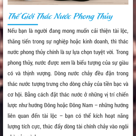
Thế Giới Thác Nước Phong Thủy
Nếu bạn là người đang mong muốn cải thiện tài lộc,
thăng tiến trong sự nghiệp hoặc kinh doanh, thì thác
nước phong thủy chính là sự lựa chọn tuyệt vời. Trong
phong thủy, nước được xem là biểu tượng của sự giàu
có và thịnh vượng. Dòng nước chảy đều đặn trong
thác nước tượng trưng cho dòng chảy của tiền bạc và
cơ hội. Bằng cách đặt thác nước ở những vị trí chiến
lược như hướng Đông hoặc Đông Nam – những hướng
liên quan đến tài lộc – bạn có thể kích hoạt năng
lượng tích cực, thúc đẩy dòng tài chính chảy vào ngôi