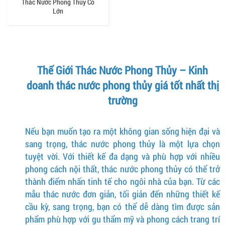
Thác Nước Phong Thủy Cỡ
Lớn
Thế Giới Thác Nước Phong Thủy – Kinh
doanh thác nước phong thủy giá tốt nhất thị
trường
Nếu bạn muốn tạo ra một không gian sống hiện đại và
sang trọng, thác nước phong thủy là một lựa chọn
tuyệt vời. Với thiết kế đa dạng và phù hợp với nhiều
phong cách nội thất, thác nước phong thủy có thể trở
thành điểm nhấn tinh tế cho ngôi nhà của bạn. Từ các
mẫu thác nước đơn giản, tối giản đến những thiết kế
cầu kỳ, sang trọng, bạn có thể dễ dàng tìm được sản
phẩm phù hợp với gu thẩm mỹ và phong cách trang trí