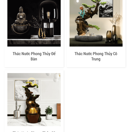
Thác Nước Phong Thủy Để
Thác Nước Phong Thủy Cỡ
Bàn
Trung