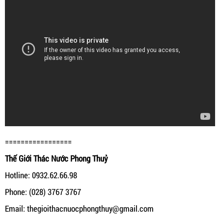
=================
Thế Giới Thác Nước Phong Thuỷ
Hotline: 0932.62.66.98
Phone: (028) 3767 3767
Email: thegioithacnuocphongthuy@gmail.com