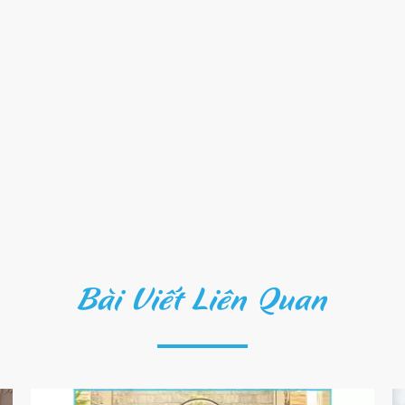
Bài Viết Liên Quan