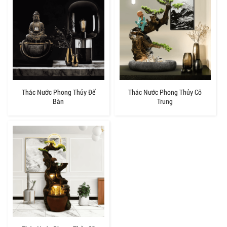
Thác Nước Phong Thủy Để
Thác Nước Phong Thủy Cỡ
Bàn
Trung