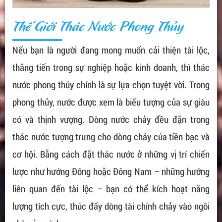
Thế Giới Thác Nước Phong Thủy
Nếu bạn là người đang mong muốn cải thiện tài lộc,
thăng tiến trong sự nghiệp hoặc kinh doanh, thì thác
nước phong thủy chính là sự lựa chọn tuyệt vời. Trong
phong thủy, nước được xem là biểu tượng của sự giàu
có và thịnh vượng. Dòng nước chảy đều đặn trong
thác nước tượng trưng cho dòng chảy của tiền bạc và
cơ hội. Bằng cách đặt thác nước ở những vị trí chiến
lược như hướng Đông hoặc Đông Nam – những hướng
liên quan đến tài lộc – bạn có thể kích hoạt năng
lượng tích cực, thúc đẩy dòng tài chính chảy vào ngôi