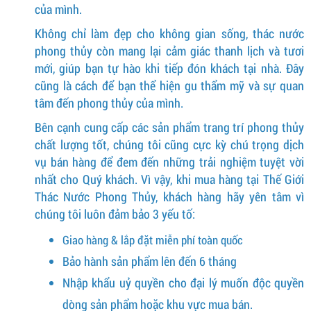
của mình.
Không chỉ làm đẹp cho không gian sống, thác nước
phong thủy còn mang lại cảm giác thanh lịch và tươi
mới, giúp bạn tự hào khi tiếp đón khách tại nhà. Đây
cũng là cách để bạn thể hiện gu thẩm mỹ và sự quan
tâm đến phong thủy của mình.
Bên cạnh cung cấp các sản phẩm trang trí phong thủy
chất lượng tốt, chúng tôi cũng cực kỳ chú trọng dịch
vụ bán hàng để đem đến những trải nghiệm tuyệt vời
nhất cho Quý khách. Vì vậy, khi mua hàng tại Thế Giới
Thác Nước Phong Thủy, khách hàng hãy yên tâm vì
chúng tôi luôn đảm bảo 3 yếu tố:
Giao hàng & lắp đặt miễn phí toàn quốc
Bảo hành sản phẩm lên đến 6 tháng
Nhập khẩu uỷ quyền cho đại lý muốn độc quyền
dòng sản phẩm hoặc khu vực mua bán.