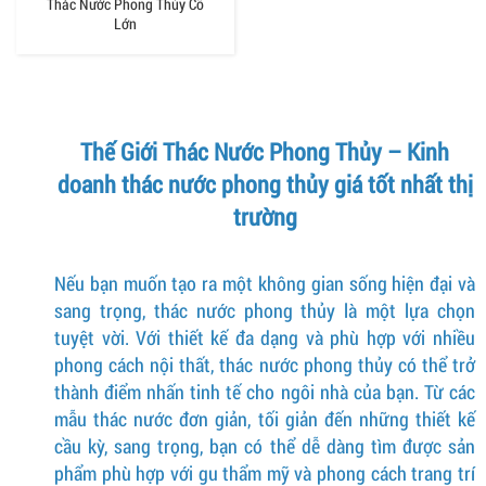
Thác Nước Phong Thủy Cỡ
Lớn
Thế Giới Thác Nước Phong Thủy – Kinh
doanh thác nước phong thủy giá tốt nhất thị
trường
Nếu bạn muốn tạo ra một không gian sống hiện đại và
sang trọng, thác nước phong thủy là một lựa chọn
tuyệt vời. Với thiết kế đa dạng và phù hợp với nhiều
phong cách nội thất, thác nước phong thủy có thể trở
thành điểm nhấn tinh tế cho ngôi nhà của bạn. Từ các
mẫu thác nước đơn giản, tối giản đến những thiết kế
cầu kỳ, sang trọng, bạn có thể dễ dàng tìm được sản
phẩm phù hợp với gu thẩm mỹ và phong cách trang trí