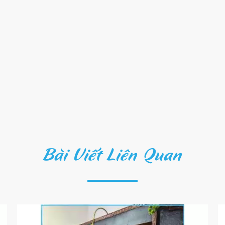
Bài Viết Liên Quan