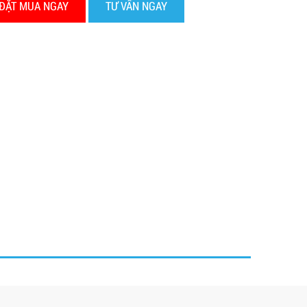
ĐẶT MUA NGAY
TƯ VẤN NGAY