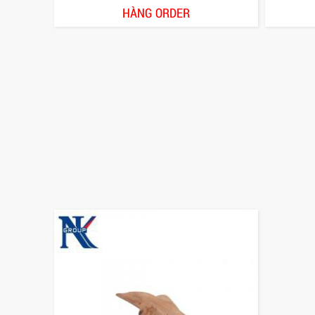
HÀNG ORDER