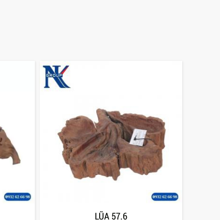
LŨA 57.6