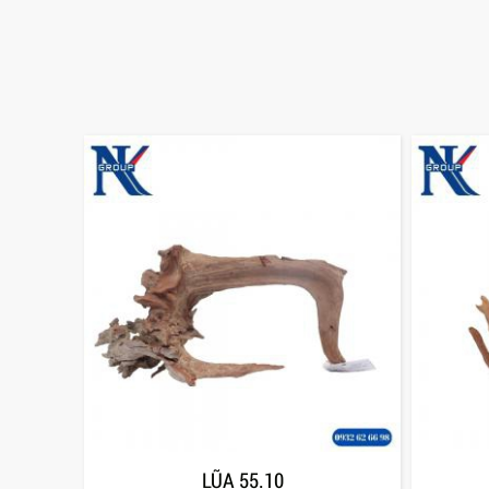
LŨA 55.10