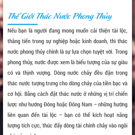
Thế Giới Thác Nước Phong Thủy
Nếu bạn là người đang mong muốn cải thiện tài lộc,
thăng tiến trong sự nghiệp hoặc kinh doanh, thì thác
nước phong thủy chính là sự lựa chọn tuyệt vời. Trong
phong thủy, nước được xem là biểu tượng của sự giàu
có và thịnh vượng. Dòng nước chảy đều đặn trong
thác nước tượng trưng cho dòng chảy của tiền bạc và
cơ hội. Bằng cách đặt thác nước ở những vị trí chiến
lược như hướng Đông hoặc Đông Nam – những hướng
liên quan đến tài lộc – bạn có thể kích hoạt năng
lượng tích cực, thúc đẩy dòng tài chính chảy vào ngôi