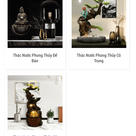
Thác Nước Phong Thủy Để
Thác Nước Phong Thủy Cỡ
Bàn
Trung