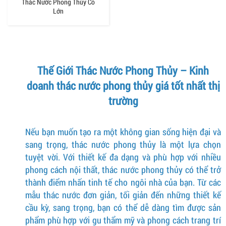
Thác Nước Phong Thủy Cỡ
Lớn
Thế Giới Thác Nước Phong Thủy – Kinh
doanh thác nước phong thủy giá tốt nhất thị
trường
Nếu bạn muốn tạo ra một không gian sống hiện đại và
sang trọng, thác nước phong thủy là một lựa chọn
tuyệt vời. Với thiết kế đa dạng và phù hợp với nhiều
phong cách nội thất, thác nước phong thủy có thể trở
thành điểm nhấn tinh tế cho ngôi nhà của bạn. Từ các
mẫu thác nước đơn giản, tối giản đến những thiết kế
cầu kỳ, sang trọng, bạn có thể dễ dàng tìm được sản
phẩm phù hợp với gu thẩm mỹ và phong cách trang trí