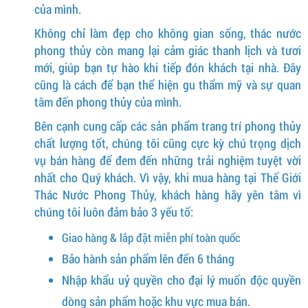
của mình.
Không chỉ làm đẹp cho không gian sống, thác nước
phong thủy còn mang lại cảm giác thanh lịch và tươi
mới, giúp bạn tự hào khi tiếp đón khách tại nhà. Đây
cũng là cách để bạn thể hiện gu thẩm mỹ và sự quan
tâm đến phong thủy của mình.
Bên cạnh cung cấp các sản phẩm trang trí phong thủy
chất lượng tốt, chúng tôi cũng cực kỳ chú trọng dịch
vụ bán hàng để đem đến những trải nghiệm tuyệt vời
nhất cho Quý khách. Vì vậy, khi mua hàng tại Thế Giới
Thác Nước Phong Thủy, khách hàng hãy yên tâm vì
chúng tôi luôn đảm bảo 3 yếu tố:
Giao hàng & lắp đặt miễn phí toàn quốc
Bảo hành sản phẩm lên đến 6 tháng
Nhập khẩu uỷ quyền cho đại lý muốn độc quyền
dòng sản phẩm hoặc khu vực mua bán.