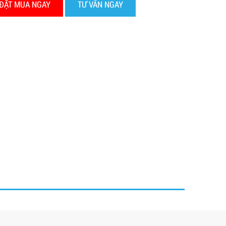
ĐẶT MUA NGAY
TƯ VẤN NGAY