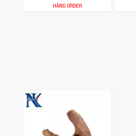
HÀNG ORDER