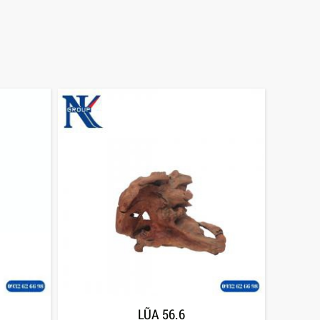
LŨA 56.6