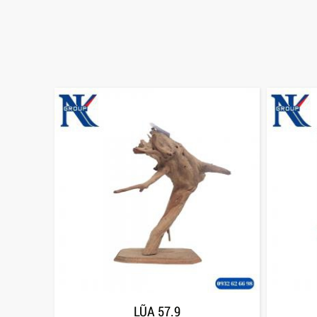
LŨA 57.9