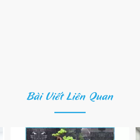
Bài Viết Liên Quan