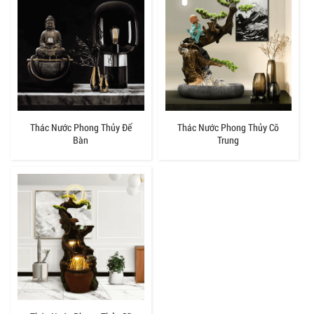
Thác Nước Phong Thủy Để
Thác Nước Phong Thủy Cỡ
Bàn
Trung