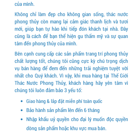
của mình.
Không chỉ làm đẹp cho không gian sống, thác nước
phong thủy còn mang lại cảm giác thanh lịch và tươi
mới, giúp bạn tự hào khi tiếp đón khách tại nhà. Đây
cũng là cách để bạn thể hiện gu thẩm mỹ và sự quan
tâm đến phong thủy của mình.
Bên cạnh cung cấp các sản phẩm trang trí phong thủy
chất lượng tốt, chúng tôi cũng cực kỳ chú trọng dịch
vụ bán hàng để đem đến những trải nghiệm tuyệt vời
nhất cho Quý khách. Vì vậy, khi mua hàng tại Thế Giới
Thác Nước Phong Thủy, khách hàng hãy yên tâm vì
chúng tôi luôn đảm bảo 3 yếu tố:
Giao hàng & lắp đặt miễn phí toàn quốc
Bảo hành sản phẩm lên đến 6 tháng
Nhập khẩu uỷ quyền cho đại lý muốn độc quyền
dòng sản phẩm hoặc khu vực mua bán.