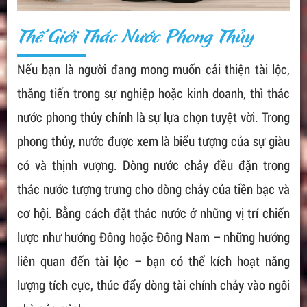
Thế Giới Thác Nước Phong Thủy
Nếu bạn là người đang mong muốn cải thiện tài lộc,
thăng tiến trong sự nghiệp hoặc kinh doanh, thì thác
nước phong thủy chính là sự lựa chọn tuyệt vời. Trong
phong thủy, nước được xem là biểu tượng của sự giàu
có và thịnh vượng. Dòng nước chảy đều đặn trong
thác nước tượng trưng cho dòng chảy của tiền bạc và
cơ hội. Bằng cách đặt thác nước ở những vị trí chiến
lược như hướng Đông hoặc Đông Nam – những hướng
liên quan đến tài lộc – bạn có thể kích hoạt năng
lượng tích cực, thúc đẩy dòng tài chính chảy vào ngôi