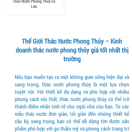
Thác Nước Phong Thủy Cỡ
Lớn
Thế Giới Thác Nước Phong Thủy – Kinh
doanh thác nước phong thủy giá tốt nhất thị
trường
Nếu bạn muốn tạo ra một không gian sống hiện đại và
sang trọng, thác nước phong thủy là một lựa chọn
tuyệt vời. Với thiết kế đa dạng và phù hợp với nhiều
phong cách nội thất, thác nước phong thủy có thể trở
thành điểm nhấn tinh tế cho ngôi nhà của bạn. Từ các
mẫu thác nước đơn giản, tối giản đến những thiết kế
cầu kỳ, sang trọng, bạn có thể dễ dàng tìm được sản
phẩm phù hợp với gu thẩm mỹ và phong cách trang trí