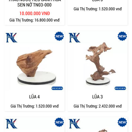
SEN NỞ TN03-000
Giá Thị Trường:
1.520.000 vnđ
10.000.000 VNĐ
Giá Thị Trường:
16.800.000 vnđ
LŨA 4
LŨA 3
Giá Thị Trường:
1.520.000 vnđ
Giá Thị Trường:
2.432.000 vnđ