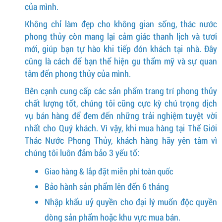
của mình.
Không chỉ làm đẹp cho không gian sống, thác nước
phong thủy còn mang lại cảm giác thanh lịch và tươi
mới, giúp bạn tự hào khi tiếp đón khách tại nhà. Đây
cũng là cách để bạn thể hiện gu thẩm mỹ và sự quan
tâm đến phong thủy của mình.
Bên cạnh cung cấp các sản phẩm trang trí phong thủy
chất lượng tốt, chúng tôi cũng cực kỳ chú trọng dịch
vụ bán hàng để đem đến những trải nghiệm tuyệt vời
nhất cho Quý khách. Vì vậy, khi mua hàng tại Thế Giới
Thác Nước Phong Thủy, khách hàng hãy yên tâm vì
chúng tôi luôn đảm bảo 3 yếu tố:
Giao hàng & lắp đặt miễn phí toàn quốc
Bảo hành sản phẩm lên đến 6 tháng
Nhập khẩu uỷ quyền cho đại lý muốn độc quyền
dòng sản phẩm hoặc khu vực mua bán.