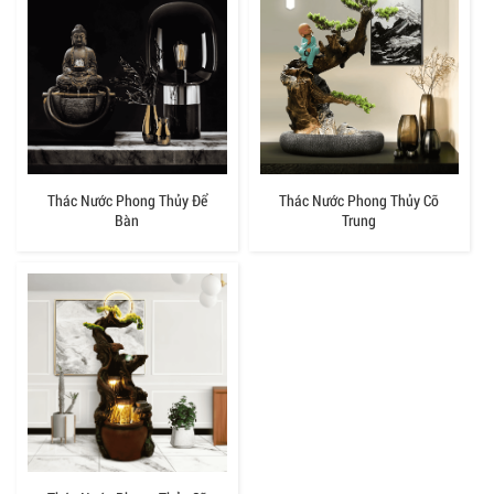
Thác Nước Phong Thủy Để
Thác Nước Phong Thủy Cỡ
Bàn
Trung