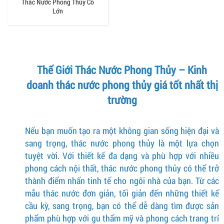
Thác Nước Phong Thủy Cỡ
Lớn
Thế Giới Thác Nước Phong Thủy – Kinh
doanh thác nước phong thủy giá tốt nhất thị
trường
Nếu bạn muốn tạo ra một không gian sống hiện đại và
sang trọng, thác nước phong thủy là một lựa chọn
tuyệt vời. Với thiết kế đa dạng và phù hợp với nhiều
phong cách nội thất, thác nước phong thủy có thể trở
thành điểm nhấn tinh tế cho ngôi nhà của bạn. Từ các
mẫu thác nước đơn giản, tối giản đến những thiết kế
cầu kỳ, sang trọng, bạn có thể dễ dàng tìm được sản
phẩm phù hợp với gu thẩm mỹ và phong cách trang trí