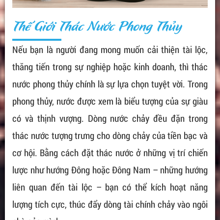
Thế Giới Thác Nước Phong Thủy
Nếu bạn là người đang mong muốn cải thiện tài lộc,
thăng tiến trong sự nghiệp hoặc kinh doanh, thì thác
nước phong thủy chính là sự lựa chọn tuyệt vời. Trong
phong thủy, nước được xem là biểu tượng của sự giàu
có và thịnh vượng. Dòng nước chảy đều đặn trong
thác nước tượng trưng cho dòng chảy của tiền bạc và
cơ hội. Bằng cách đặt thác nước ở những vị trí chiến
lược như hướng Đông hoặc Đông Nam – những hướng
liên quan đến tài lộc – bạn có thể kích hoạt năng
lượng tích cực, thúc đẩy dòng tài chính chảy vào ngôi