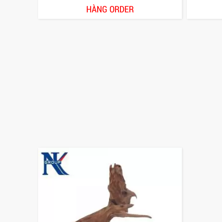
HÀNG ORDER