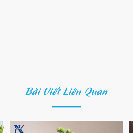
Bài Viết Liên Quan