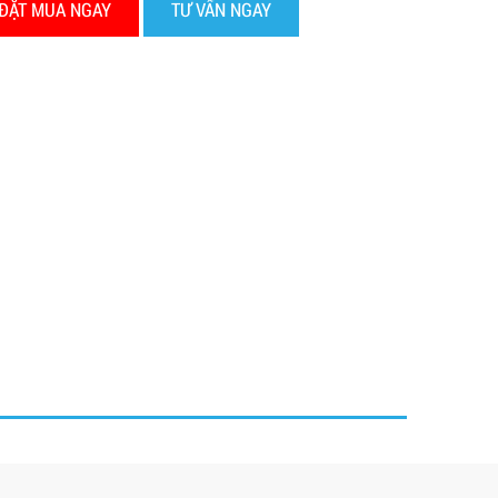
ĐẶT MUA NGAY
TƯ VẤN NGAY