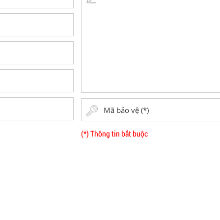
(*) Thông tin bắt buộc