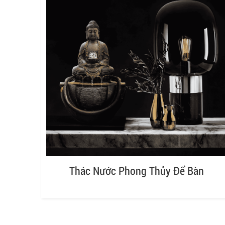
Thác Nước Phong Thủy Để Bàn