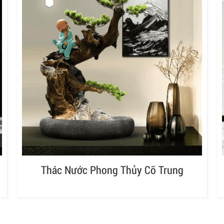
Thác Nước Phong Thủy Cỡ Trung