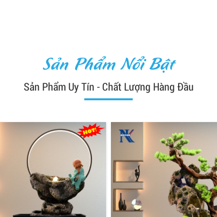
Sản Phẩm Nổi Bật
Sản Phẩm Uy Tín - Chất Lượng Hàng Đầu