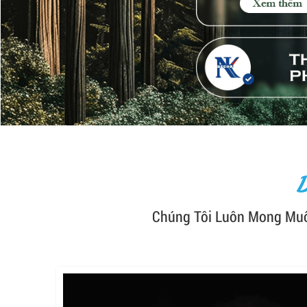
Chúng Tôi Luôn Mong Muố