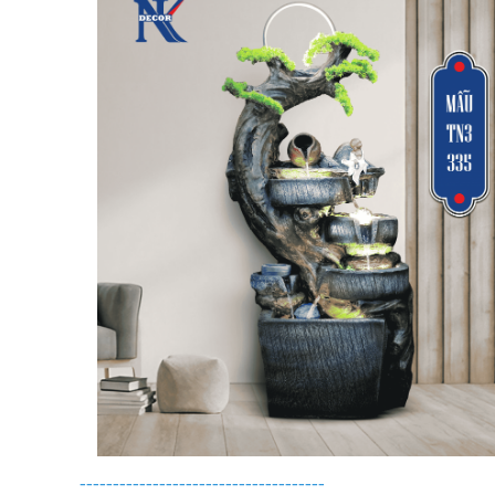
-------------------------------------